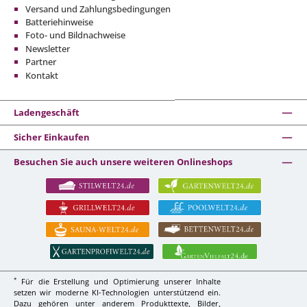
Versand und Zahlungsbedingungen
Batteriehinweise
Foto- und Bildnachweise
Newsletter
Partner
Kontakt
Ladengeschäft
Sicher Einkaufen
Besuchen Sie auch unsere weiteren Onlineshops
*
Für die Erstellung und Optimierung unserer Inhalte
setzen wir moderne KI-Technologien unterstützend ein.
Dazu gehören unter anderem Produkttexte, Bilder,