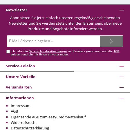
Newsletter
Abonnieren Sie jetzt einfach unseren regelmäßig erscheinenden
Newsletter und Sie werden stets unter den Ersten sein, über neue
Produkte und Angebote informiert werden.
E-
Mail-
Adresse*
Ich habe die
Datenschutzbestimmungen
zur Kenntnis genommen und die
AGB
gelesen und bin mit ihnen einverstanden.
Service-Telefon
Unsere Vorteile
Versandarten
Informationen
Impressum
AGB
Ergänzende AGB zum easyCredit-Ratenkauf
Widerrufsrecht
Datenschutzerklärung