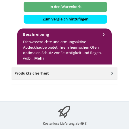
In den Warenkorb
Zum Vergleich hinzufügen
Beschreibung
Die wasserdichte und atmungsaktive
Abdeckhaube bietet Ihrem heimischen Ofen
optimalen Schutz vor Feuchtigkeit und Regen,
wob…
Mehr
Produktsicherheit
Kostenlose Lieferung
ab 99 €