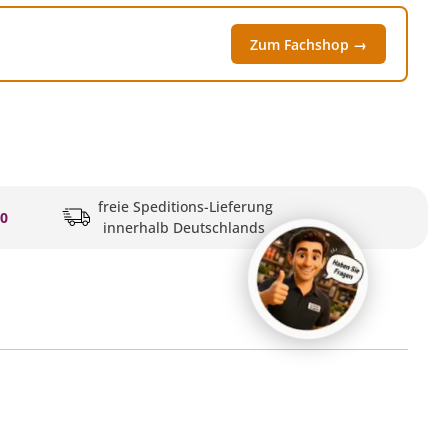
Zum Fachshop →
freie Speditions-Lieferung
20
innerhalb Deutschlands