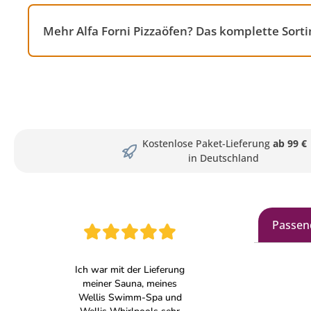
Mehr Alfa Forni Pizzaöfen? Das komplette Sort
Kostenlose Paket-Lieferung
ab 99 €
in Deutschland
Passen
Produkt