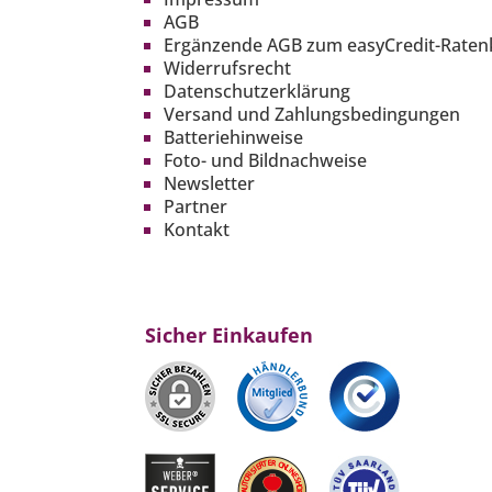
AGB
Ergänzende AGB zum easyCredit-Raten
Widerrufsrecht
Datenschutzerklärung
Versand und Zahlungsbedingungen
Batteriehinweise
Foto- und Bildnachweise
Newsletter
Partner
Kontakt
Sicher Einkaufen