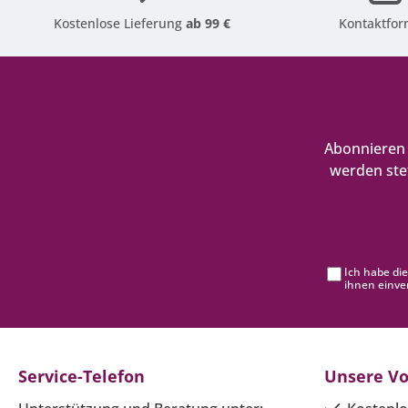
Kostenlose Lieferung
ab 99 €
Kontaktfor
Abonnieren 
werden ste
Ich habe di
ihnen einve
Service-Telefon
Unsere Vo