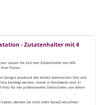
tation - Zutatenhalter mit 4
zen. Lassen Sie sich vom Zutatenhalter von Alfa
Ihrer Pizzen.
en Designs Ausdruck des besten italienischen Stils und
Pizza benötigt werden, immer in Reichweite sind. Er
Platz für vier professionelle Stahlschalen, von denen
t haben, werden Sie nicht mehr darauf verzichten