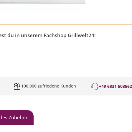
st du in unserem Fachshop Grillwelt24!
100.000 zufriedene Kunden
+49 6831 50356
des Zubehör