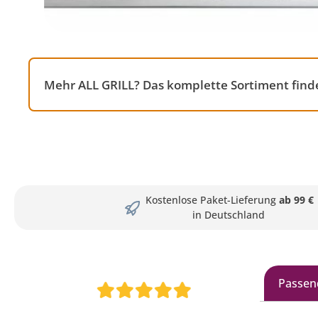
Mehr ALL GRILL? Das komplette Sortiment finde
Kostenlose Paket-Lieferung
ab 99 €
in Deutschland
Passen