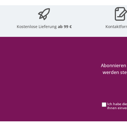
Kostenlose Lieferung
ab 99 €
Kontaktfor
Abonnieren 
werden ste
Ich habe di
ihnen einve