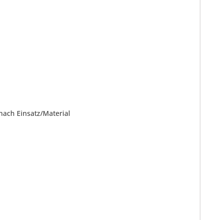
 nach Einsatz/Material