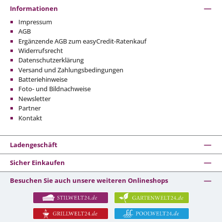
Informationen
Impressum
AGB
Ergänzende AGB zum easyCredit-Ratenkauf
Widerrufsrecht
Datenschutzerklärung
Versand und Zahlungsbedingungen
Batteriehinweise
Foto- und Bildnachweise
Newsletter
Partner
Kontakt
Ladengeschäft
Sicher Einkaufen
Besuchen Sie auch unsere weiteren Onlineshops