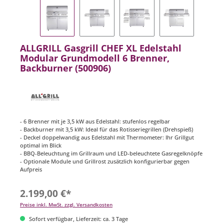
ALLGRILL Gasgrill CHEF XL Edelstahl
Modular Grundmodell 6 Brenner,
Backburner (500906)
- 6 Brenner mit je 3,5 kW aus Edelstahl: stufenlos regelbar
- Backburner mit 3,5 kW: Ideal für das Rotisseriegrillen (Drehspieß)
- Deckel doppelwandig aus Edelstahl mit Thermometer: Ihr Grillgut
optimal im Blick
- BBQ-Beleuchtung im Grillraum und LED-beleuchtete Gasregelknöpfe
- Optionale Module und Grillrost zusätzlich konfigurierbar gegen
Aufpreis
2.199,00 €*
Preise inkl. MwSt. zzgl. Versandkosten
Sofort verfügbar, Lieferzeit: ca. 3 Tage