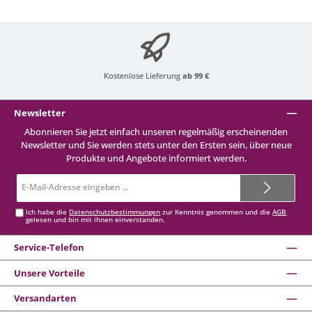
Kostenlose Lieferung
ab 99 €
Newsletter
Abonnieren Sie jetzt einfach unseren regelmäßig erscheinenden
Newsletter und Sie werden stets unter den Ersten sein, über neue
Produkte und Angebote informiert werden.
E-
Mail-
Adresse*
Ich habe die
Datenschutzbestimmungen
zur Kenntnis genommen und die
AGB
gelesen und bin mit ihnen einverstanden.
Service-Telefon
Unsere Vorteile
Versandarten