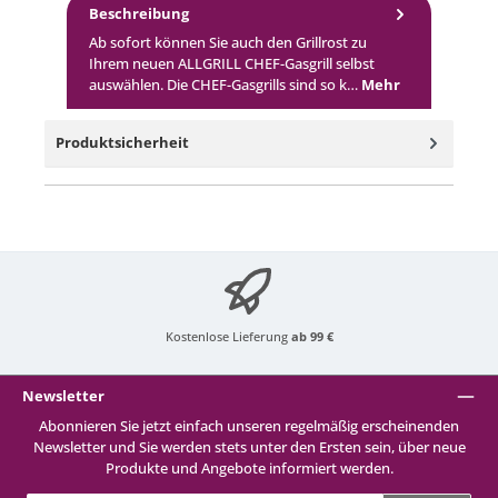
Beschreibung
Ab sofort können Sie auch den Grillrost zu
Ihrem neuen ALLGRILL CHEF-Gasgrill selbst
auswählen. Die CHEF-Gasgrills sind so k…
Mehr
Produktsicherheit
Kostenlose Lieferung
ab 99 €
Newsletter
Abonnieren Sie jetzt einfach unseren regelmäßig erscheinenden
Newsletter und Sie werden stets unter den Ersten sein, über neue
Produkte und Angebote informiert werden.