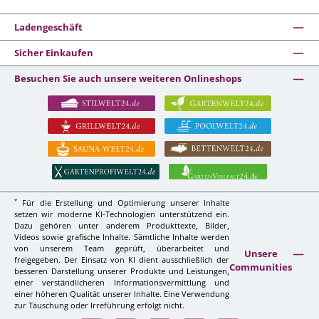
Ladengeschäft
Sicher Einkaufen
Besuchen Sie auch unsere weiteren Onlineshops
*
Für die Erstellung und Optimierung unserer Inhalte
setzen wir moderne KI-Technologien unterstützend ein.
Dazu gehören unter anderem Produkttexte, Bilder,
Videos sowie grafische Inhalte. Sämtliche Inhalte werden
von unserem Team geprüft, überarbeitet und
Unsere
freigegeben. Der Einsatz von KI dient ausschließlich der
Communities
besseren Darstellung unserer Produkte und Leistungen,
einer verständlicheren Informationsvermittlung und
einer höheren Qualität unserer Inhalte. Eine Verwendung
zur Täuschung oder Irreführung erfolgt nicht.