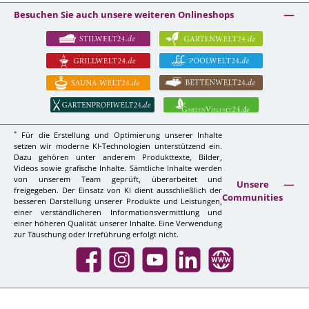
Besuchen Sie auch unsere weiteren Onlineshops
*
Für die Erstellung und Optimierung unserer Inhalte
setzen wir moderne KI-Technologien unterstützend ein.
Dazu gehören unter anderem Produkttexte, Bilder,
Videos sowie grafische Inhalte. Sämtliche Inhalte werden
von unserem Team geprüft, überarbeitet und
Unsere
freigegeben. Der Einsatz von KI dient ausschließlich der
Communities
besseren Darstellung unserer Produkte und Leistungen,
einer verständlicheren Informationsvermittlung und
einer höheren Qualität unserer Inhalte. Eine Verwendung
zur Täuschung oder Irreführung erfolgt nicht.
Facebook
Instagram
YouTube
LinkedIn
Website