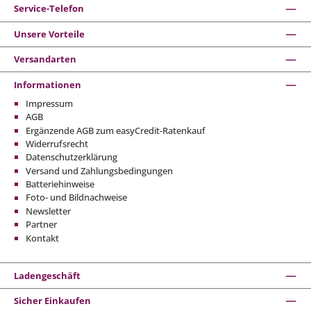
Service-Telefon
Unsere Vorteile
Versandarten
Informationen
Impressum
AGB
Ergänzende AGB zum easyCredit-Ratenkauf
Widerrufsrecht
Datenschutzerklärung
Versand und Zahlungsbedingungen
Batteriehinweise
Foto- und Bildnachweise
Newsletter
Partner
Kontakt
Ladengeschäft
Sicher Einkaufen