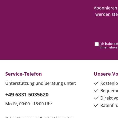
Abonnieren 
werden ste
Ich habe di
ihnen einve
Service-Telefon
Unsere Vo
Unterstützung und Beratung unter:
Kostenlo
Bequeme
+49 6831 5035620
Direkt v
Mo-Fr, 09:00 - 18:00 Uhr
Ratenfin