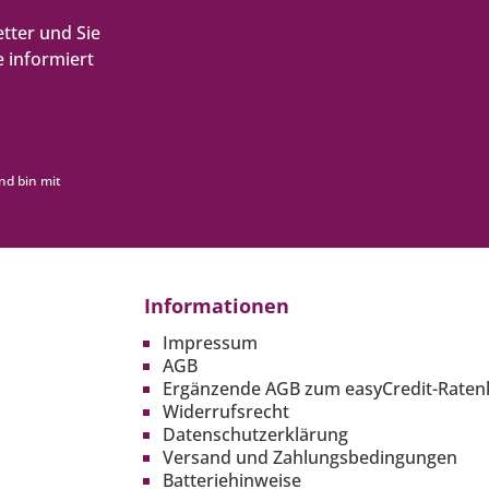
tter und Sie
 informiert
nd bin mit
Informationen
Impressum
AGB
Ergänzende AGB zum easyCredit-Raten
Widerrufsrecht
Datenschutzerklärung
Versand und Zahlungsbedingungen
Batteriehinweise