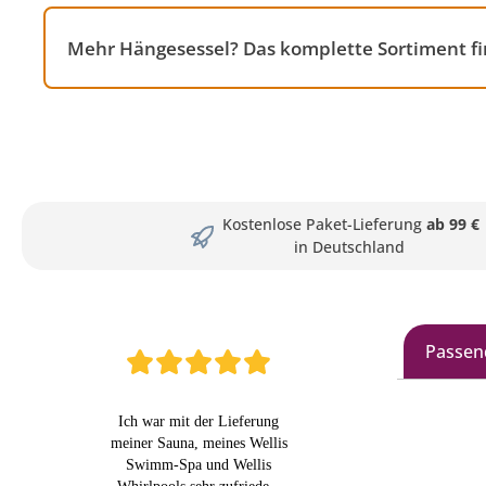
Mehr Hängesessel? Das komplette Sortiment f
Kostenlose Paket-Lieferung
ab 99 €
in Deutschland
Passen
Produkt