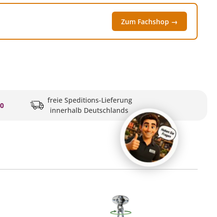
Zum Fachshop →
freie Speditions-Lieferung
20
innerhalb Deutschlands