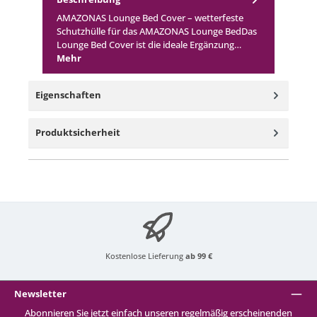
AMAZONAS Lounge Bed Cover – wetterfeste
Schutzhülle für das AMAZONAS Lounge BedDas
Lounge Bed Cover ist die ideale Ergänzung…
Mehr
Eigenschaften
Produktsicherheit
Kostenlose Lieferung
ab 99 €
Newsletter
Abonnieren Sie jetzt einfach unseren regelmäßig erscheinenden