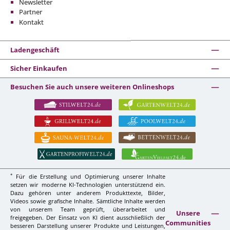
Newsletter
Partner
Kontakt
Ladengeschäft
Sicher Einkaufen
Besuchen Sie auch unsere weiteren Onlineshops
*
Für die Erstellung und Optimierung unserer Inhalte
setzen wir moderne KI-Technologien unterstützend ein.
Dazu gehören unter anderem Produkttexte, Bilder,
Videos sowie grafische Inhalte. Sämtliche Inhalte werden
von unserem Team geprüft, überarbeitet und
Unsere
freigegeben. Der Einsatz von KI dient ausschließlich der
Communities
besseren Darstellung unserer Produkte und Leistungen,