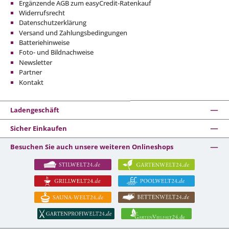
Ergänzende AGB zum easyCredit-Ratenkauf
Widerrufsrecht
Datenschutzerklärung
Versand und Zahlungsbedingungen
Batteriehinweise
Foto- und Bildnachweise
Newsletter
Partner
Kontakt
Ladengeschäft
Sicher Einkaufen
Besuchen Sie auch unsere weiteren Onlineshops