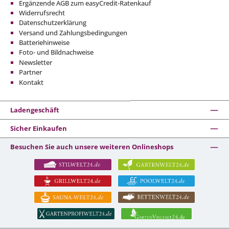
Ergänzende AGB zum easyCredit-Ratenkauf
Widerrufsrecht
Datenschutzerklärung
Versand und Zahlungsbedingungen
Batteriehinweise
Foto- und Bildnachweise
Newsletter
Partner
Kontakt
Ladengeschäft
Sicher Einkaufen
Besuchen Sie auch unsere weiteren Onlineshops