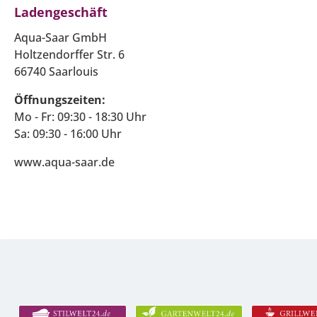
Ladengeschäft
Aqua-Saar GmbH
Holtzendorffer Str. 6
66740 Saarlouis
Öffnungszeiten:
Mo - Fr: 09:30 - 18:30 Uhr
Sa: 09:30 - 16:00 Uhr
www.aqua-saar.de