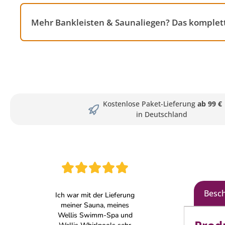
Mehr Bankleisten & Saunaliegen? Das komplet
Kostenlose Paket-Lieferung
ab 99 €
in Deutschland
Besc