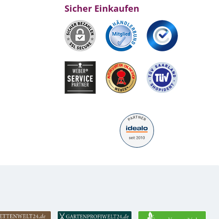
Sicher Einkaufen