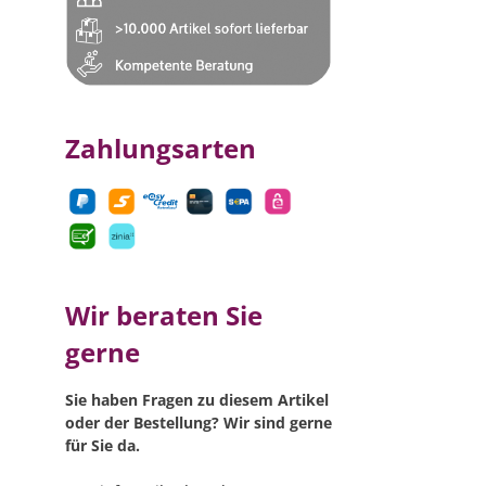
Zahlungsarten
Wir beraten Sie
gerne
Sie haben Fragen zu diesem Artikel
oder der Bestellung? Wir sind gerne
für Sie da.