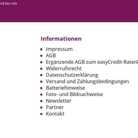
nd bin mit
Informationen
Impressum
AGB
Ergänzende AGB zum easyCredit-Raten
Widerrufsrecht
Datenschutzerklärung
Versand und Zahlungsbedingungen
Batteriehinweise
Foto- und Bildnachweise
Newsletter
Partner
Kontakt