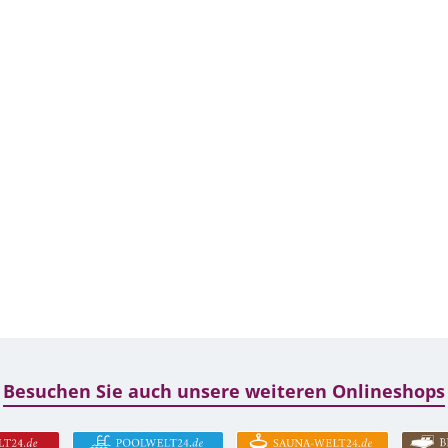
Besuchen Sie auch unsere weiteren Onlineshops