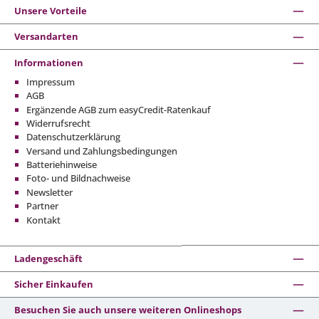
Unsere Vorteile
Versandarten
Informationen
Impressum
AGB
Ergänzende AGB zum easyCredit-Ratenkauf
Widerrufsrecht
Datenschutzerklärung
Versand und Zahlungsbedingungen
Batteriehinweise
Foto- und Bildnachweise
Newsletter
Partner
Kontakt
Ladengeschäft
Sicher Einkaufen
Besuchen Sie auch unsere weiteren Onlineshops