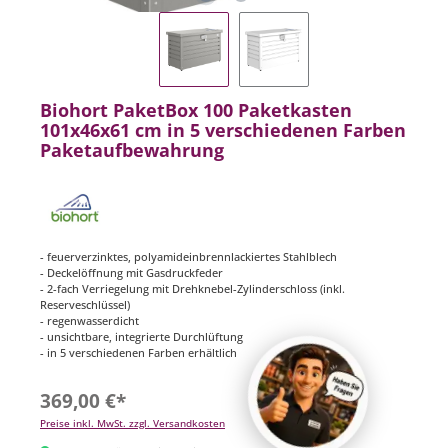
Biohort PaketBox 100 Paketkasten
101x46x61 cm in 5 verschiedenen Farben
Paketaufbewahrung
- feuerverzinktes, polyamideinbrennlackiertes Stahlblech
- Deckelöffnung mit Gasdruckfeder
- 2-fach Verriegelung mit Drehknebel-Zylinderschloss (inkl.
Reserveschlüssel)
- regenwasserdicht
- unsichtbare, integrierte Durchlüftung
- in 5 verschiedenen Farben erhältlich
369,00 €*
Preise inkl. MwSt. zzgl. Versandkosten