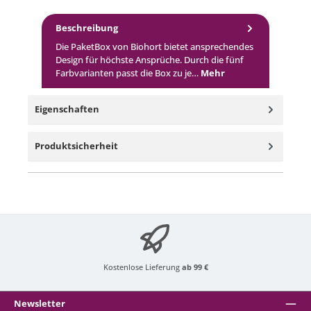
Beschreibung
Die PaketBox von Biohort bietet ansprechendes
Design für höchste Ansprüche. Durch die fünf
Farbvarianten passt die Box zu je…
Mehr
Eigenschaften
Produktsicherheit
Kostenlose Lieferung
ab 99 €
Newsletter