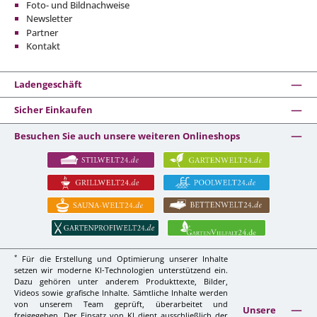
Foto- und Bildnachweise
Newsletter
Partner
Kontakt
Ladengeschäft
Sicher Einkaufen
Besuchen Sie auch unsere weiteren Onlineshops
*
Für die Erstellung und Optimierung unserer Inhalte
setzen wir moderne KI-Technologien unterstützend ein.
Dazu gehören unter anderem Produkttexte, Bilder,
Videos sowie grafische Inhalte. Sämtliche Inhalte werden
von unserem Team geprüft, überarbeitet und
Unsere
freigegeben. Der Einsatz von KI dient ausschließlich der