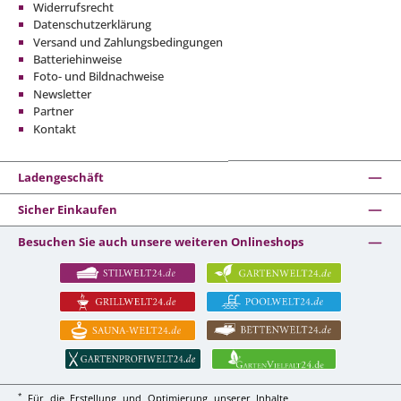
Widerrufsrecht
Datenschutzerklärung
Versand und Zahlungsbedingungen
Batteriehinweise
Foto- und Bildnachweise
Newsletter
Partner
Kontakt
Ladengeschäft
Sicher Einkaufen
Besuchen Sie auch unsere weiteren Onlineshops
*
Für die Erstellung und Optimierung unserer Inhalte