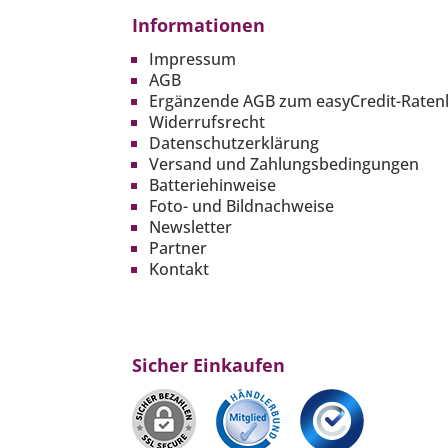
Informationen
Impressum
AGB
Ergänzende AGB zum easyCredit-Raten
Widerrufsrecht
Datenschutzerklärung
Versand und Zahlungsbedingungen
Batteriehinweise
Foto- und Bildnachweise
Newsletter
Partner
Kontakt
Sicher Einkaufen