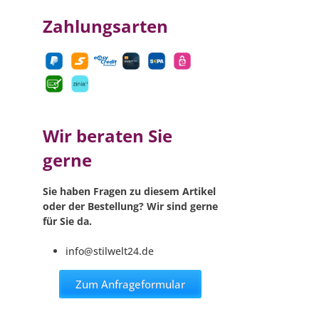
Zahlungsarten
Wir beraten Sie
gerne
Sie haben Fragen zu diesem Artikel
oder der Bestellung? Wir sind gerne
für Sie da.
info@stilwelt24.de
Zum Anfrageformular