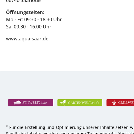
66740 Saarlouis
Öffnungszeiten:
Mo - Fr: 09:30 - 18:30 Uhr
Sa: 09:30 - 16:00 Uhr
www.aqua-saar.de
*
Für die Erstellung und Optimierung unserer Inhalte setzen wi
Sämtliche Inhalte werden von unserem Team geprüft, überarbei