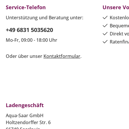
Service-Telefon
Unsere Vo
Unterstützung und Beratung unter:
Kostenlo
Bequeme
+49 6831 5035620
Direkt v
Mo-Fr, 09:00 - 18:00 Uhr
Ratenfin
Oder über unser
Kontaktformular
.
Ladengeschäft
Aqua-Saar GmbH
Holtzendorffer Str. 6