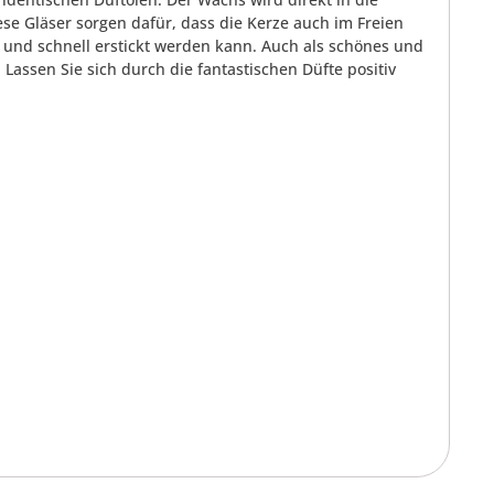
se Gläser sorgen dafür, dass die Kerze auch im Freien
und schnell erstickt werden kann. Auch als schönes und
assen Sie sich durch die fantastischen Düfte positiv