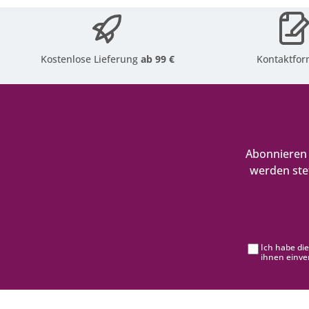
Kostenlose Lieferung
ab 99 €
Kontaktfor
Abonnieren 
werden ste
Ich habe di
ihnen einve