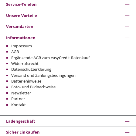
Service-Telefon
Unsere Vorteile
Versandarten
Informationen
Impressum
AGB
Ergänzende AGB zum easyCredit-Ratenkauf
Widerrufsrecht
Datenschutzerklärung
Versand und Zahlungsbedingungen
Batteriehinweise
Foto- und Bildnachweise
Newsletter
Partner
Kontakt
Ladengeschäft
Sicher Einkaufen