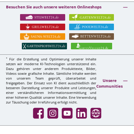
Besuchen Sie auch unsere weiteren Onlineshops
*
Für die Erstellung und Optimierung unserer Inhalte
setzen wir moderne KI-Technologien unterstützend ein.
Dazu gehören unter anderem Produkttexte, Bilder,
Videos sowie grafische Inhalte. Sämtliche Inhalte werden
von unserem Team geprüft, überarbeitet und
Unsere
freigegeben. Der Einsatz von KI dient ausschließlich der
Communities
besseren Darstellung unserer Produkte und Leistungen,
einer verständlicheren Informationsvermittlung und
einer höheren Qualität unserer Inhalte. Eine Verwendung
zur Täuschung oder Irreführung erfolgt nicht.
Facebook
Instagram
YouTube
LinkedIn
Website