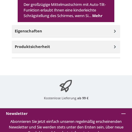
Der großzügige Mittelmastschirm mit Auto-Tilt-
Funktion erlaubt Ihnen eine kinderleichte
Schrägstellung des Schirmes, wenn Si…
Mehr
Eigenschaften
Produktsicherheit
Kostenlose Lieferung
ab 99 €
Newsletter
Abonnieren Sie jetzt einfach unseren regelmäßig erscheinenden
Newsletter und Sie werden stets unter den Ersten sein, über neue