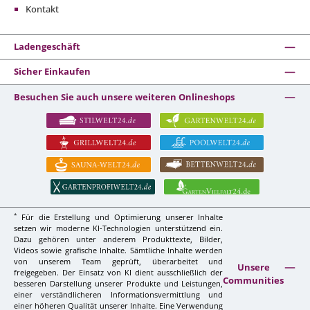
Kontakt
Ladengeschäft
Sicher Einkaufen
Besuchen Sie auch unsere weiteren Onlineshops
*
Für die Erstellung und Optimierung unserer Inhalte
setzen wir moderne KI-Technologien unterstützend ein.
Dazu gehören unter anderem Produkttexte, Bilder,
Videos sowie grafische Inhalte. Sämtliche Inhalte werden
von unserem Team geprüft, überarbeitet und
Unsere
freigegeben. Der Einsatz von KI dient ausschließlich der
Communities
besseren Darstellung unserer Produkte und Leistungen,
einer verständlicheren Informationsvermittlung und
einer höheren Qualität unserer Inhalte. Eine Verwendung