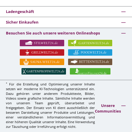
Ladengeschäft
Sicher Einkaufen
Besuchen Sie auch unsere weiteren Onlineshops
*
Für die Erstellung und Optimierung unserer Inhalte
setzen wir moderne KI-Technologien unterstützend ein.
Dazu gehören unter anderem Produkttexte, Bilder,
Videos sowie grafische Inhalte. Sämtliche Inhalte werden
von unserem Team geprüft, überarbeitet und
Unsere
freigegeben. Der Einsatz von KI dient ausschließlich der
Communities
besseren Darstellung unserer Produkte und Leistungen,
einer verständlicheren Informationsvermittlung und
einer höheren Qualität unserer Inhalte. Eine Verwendung
zur Täuschung oder Irreführung erfolgt nicht.