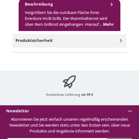
Beschreibung
Vergrößern Sie die nutzbare Fläche Ihres
Everdure HUB Grills. Der Warmhalterost wird
über dem Grillrost eingehangen. Hierauf…
Mehr
Produktsicherheit
Kostenlose Lieferung
ab 99 €
Newsletter
Abonnieren Sie jetzt einfach unseren regelmäßig erscheinenden
Newsletter und Sie werden stets unter den Ersten sein, über neue
Produkte und Angebote informiert werden.