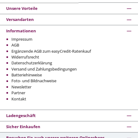
Unsere Vorteile
Versandarten
Informationen
Impressum
AGB
Ergänzende AGB zum easyCredit-Ratenkauf
Widerrufsrecht
Datenschutzerklärung
Versand und Zahlungsbedingungen
Batteriehinweise
Foto- und Bildnachweise
Newsletter
Partner
Kontakt
Ladengeschäft
Sicher Einkaufen
Besuchen Sie auch unsere weiteren Onlineshops