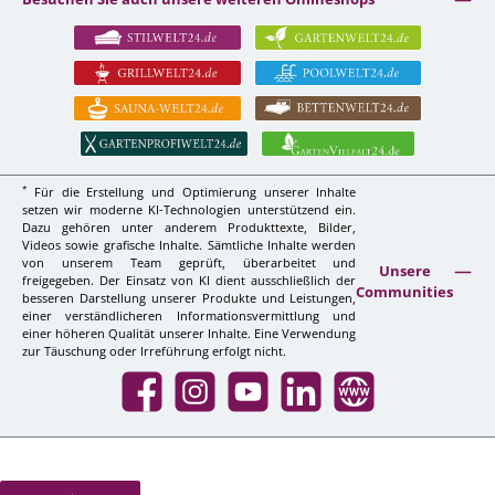
*
Für die Erstellung und Optimierung unserer Inhalte
setzen wir moderne KI-Technologien unterstützend ein.
Dazu gehören unter anderem Produkttexte, Bilder,
Videos sowie grafische Inhalte. Sämtliche Inhalte werden
von unserem Team geprüft, überarbeitet und
Unsere
freigegeben. Der Einsatz von KI dient ausschließlich der
Communities
besseren Darstellung unserer Produkte und Leistungen,
einer verständlicheren Informationsvermittlung und
einer höheren Qualität unserer Inhalte. Eine Verwendung
zur Täuschung oder Irreführung erfolgt nicht.
Facebook
Instagram
YouTube
LinkedIn
Website