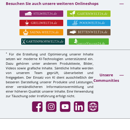
Besuchen Sie auch unsere weiteren Onlineshops
*
Für die Erstellung und Optimierung unserer Inhalte
setzen wir moderne KI-Technologien unterstützend ein.
Dazu gehören unter anderem Produkttexte, Bilder,
Videos sowie grafische Inhalte. Sämtliche Inhalte werden
von unserem Team geprüft, überarbeitet und
Unsere
freigegeben. Der Einsatz von KI dient ausschließlich der
Communities
besseren Darstellung unserer Produkte und Leistungen,
einer verständlicheren Informationsvermittlung und
einer höheren Qualität unserer Inhalte. Eine Verwendung
zur Täuschung oder Irreführung erfolgt nicht.
Facebook
Instagram
YouTube
LinkedIn
Website