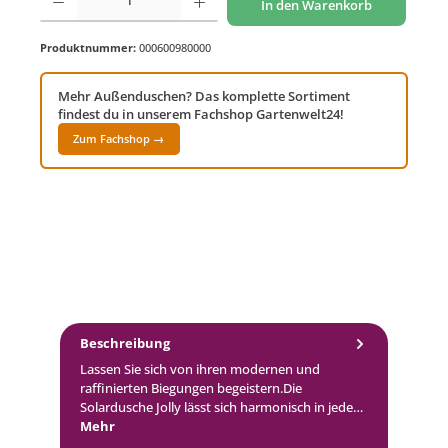
In den Warenkorb
Produktnummer:
000600980000
Mehr Außenduschen? Das komplette Sortiment
findest du in unserem Fachshop Gartenwelt24!
Zum Fachshop →
Beschreibung
Lassen Sie sich von ihren modernen und
raffinierten Biegungen begeistern.Die
Solardusche Jolly lässt sich harmonisch in jede…
Mehr