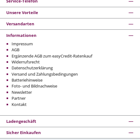
Service-Telefon
Unsere Vorteile
Versandarten
Informationen
Impressum
AGB
Ergänzende AGB zum easyCredit-Ratenkauf
Widerrufsrecht
Datenschutzerklärung
Versand und Zahlungsbedingungen
Batteriehinweise
Foto- und Bildnachweise
Newsletter
Partner
Kontakt
Ladengeschäft
Sicher Einkaufen