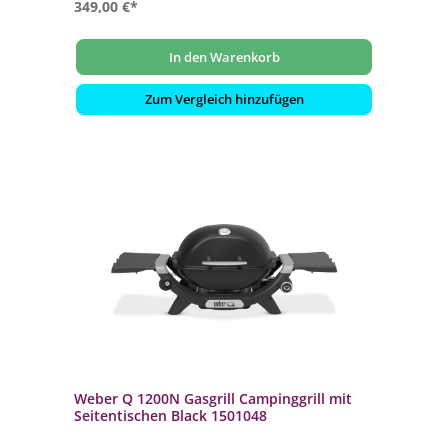
349,00 €*
In den Warenkorb
Zum Vergleich hinzufügen
Weber Q 1200N Gasgrill Campinggrill mit
Seitentischen Black 1501048