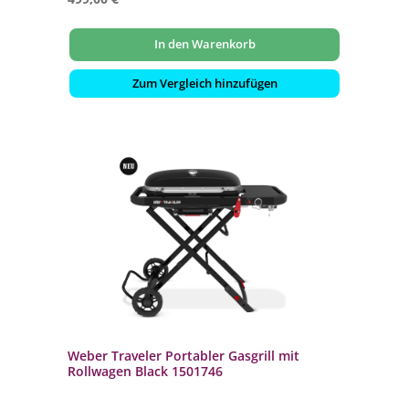
In den Warenkorb
Zum Vergleich hinzufügen
Weber Traveler Portabler Gasgrill mit
Rollwagen Black 1501746