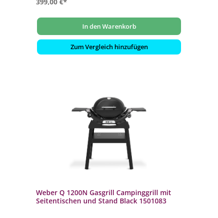
399,00 €*
In den Warenkorb
Zum Vergleich hinzufügen
Weber Q 1200N Gasgrill Campinggrill mit
Seitentischen und Stand Black 1501083