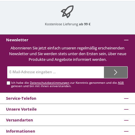
Kostenlose Lieferung
ab 99 €
Newsletter
Abonnieren Sie jetzt einfach unseren regelmäßig erscheinenden
Newsletter und Sie werden stets unter den Ersten sein, über neue
Produkte und Angebote informiert werden.
E-
Mail-
Adresse*
Ich habe die
Datenschutzbestimmungen
zur Kenntnis genommen und die
AGB
gelesen und bin mit ihnen einverstanden.
Service-Telefon
Unsere Vorteile
Versandarten
Informationen