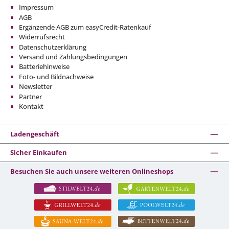
Impressum
AGB
Ergänzende AGB zum easyCredit-Ratenkauf
Widerrufsrecht
Datenschutzerklärung
Versand und Zahlungsbedingungen
Batteriehinweise
Foto- und Bildnachweise
Newsletter
Partner
Kontakt
Ladengeschäft
Sicher Einkaufen
Besuchen Sie auch unsere weiteren Onlineshops