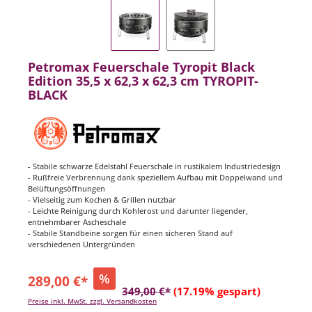
Petromax Feuerschale Tyropit Black
Edition 35,5 x 62,3 x 62,3 cm TYROPIT-
BLACK
- Stabile schwarze Edelstahl Feuerschale in rustikalem Industriedesign
- Rußfreie Verbrennung dank speziellem Aufbau mit Doppelwand und
Belüftungsöffnungen
- Vielseitig zum Kochen & Grillen nutzbar
- Leichte Reinigung durch Kohlerost und darunter liegender,
entnehmbarer Ascheschale
- Stabile Standbeine sorgen für einen sicheren Stand auf
verschiedenen Untergründen
%
289,00 €*
349,00 €*
(17.19% gespart)
Preise inkl. MwSt. zzgl. Versandkosten