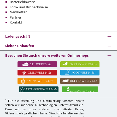
Batteriehinweise
Foto- und Bildnachweise
Newsletter
Partner
Kontakt
Ladengeschäft
Sicher Einkaufen
Besuchen Sie auch unsere weiteren Onlineshops
*
Für die Erstellung und Optimierung unserer Inhalte
setzen wir moderne KI-Technologien unterstützend ein.
Dazu gehören unter anderem Produkttexte, Bilder,
Videos sowie grafische Inhalte. Sämtliche Inhalte werden