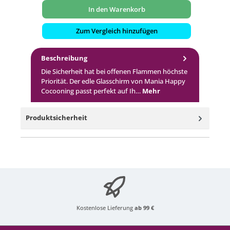
In den Warenkorb
Zum Vergleich hinzufügen
Beschreibung
Die Sicherheit hat bei offenen Flammen höchste
Priorität. Der edle Glasschirm von Mania Happy
Cocooning passt perfekt auf Ih…
Mehr
Produktsicherheit
Kostenlose Lieferung
ab 99 €