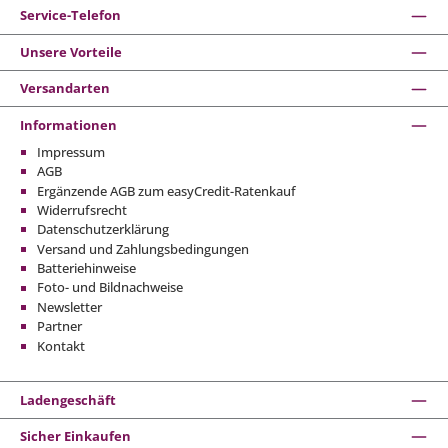
Service-Telefon
Unsere Vorteile
Versandarten
Informationen
Impressum
AGB
Ergänzende AGB zum easyCredit-Ratenkauf
Widerrufsrecht
Datenschutzerklärung
Versand und Zahlungsbedingungen
Batteriehinweise
Foto- und Bildnachweise
Newsletter
Partner
Kontakt
Ladengeschäft
Sicher Einkaufen