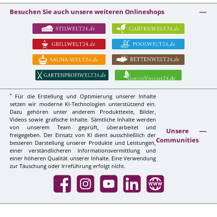
Besuchen Sie auch unsere weiteren Onlineshops
*
Für die Erstellung und Optimierung unserer Inhalte
setzen wir moderne KI-Technologien unterstützend ein.
Dazu gehören unter anderem Produkttexte, Bilder,
Videos sowie grafische Inhalte. Sämtliche Inhalte werden
von unserem Team geprüft, überarbeitet und
Unsere
freigegeben. Der Einsatz von KI dient ausschließlich der
Communities
besseren Darstellung unserer Produkte und Leistungen,
einer verständlicheren Informationsvermittlung und
einer höheren Qualität unserer Inhalte. Eine Verwendung
zur Täuschung oder Irreführung erfolgt nicht.
Facebook
Instagram
YouTube
LinkedIn
Website