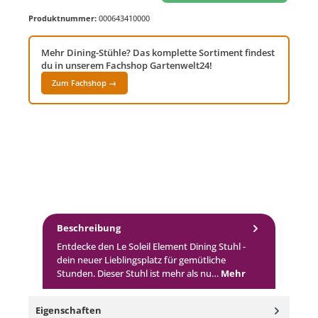
Produktnummer:
000643410000
Mehr Dining-Stühle? Das komplette Sortiment findest
du in unserem Fachshop Gartenwelt24!
Zum Fachshop →
Beschreibung
Entdecke den Le Soleil Element Dining Stuhl -
dein neuer Lieblingsplatz für gemütliche
Stunden. Dieser Stuhl ist mehr als nu…
Mehr
Eigenschaften