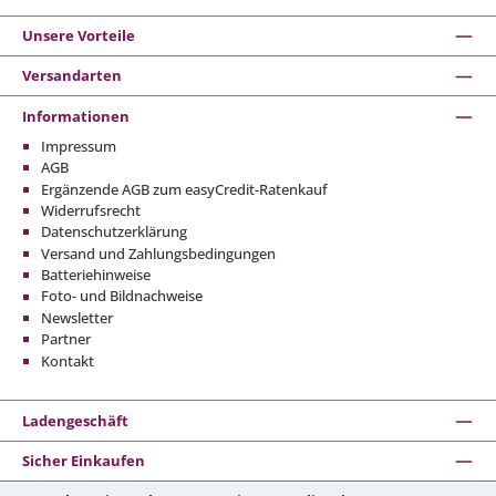
Unsere Vorteile
Versandarten
Informationen
Impressum
AGB
Ergänzende AGB zum easyCredit-Ratenkauf
Widerrufsrecht
Datenschutzerklärung
Versand und Zahlungsbedingungen
Batteriehinweise
Foto- und Bildnachweise
Newsletter
Partner
Kontakt
Ladengeschäft
Sicher Einkaufen