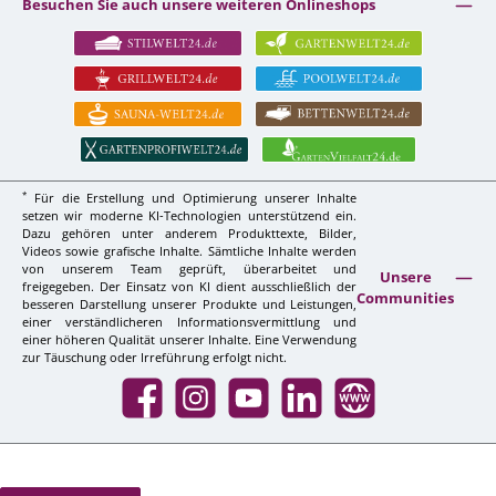
Besuchen Sie auch unsere weiteren Onlineshops
*
Für die Erstellung und Optimierung unserer Inhalte
setzen wir moderne KI-Technologien unterstützend ein.
Dazu gehören unter anderem Produkttexte, Bilder,
Videos sowie grafische Inhalte. Sämtliche Inhalte werden
von unserem Team geprüft, überarbeitet und
Unsere
freigegeben. Der Einsatz von KI dient ausschließlich der
Communities
besseren Darstellung unserer Produkte und Leistungen,
einer verständlicheren Informationsvermittlung und
einer höheren Qualität unserer Inhalte. Eine Verwendung
zur Täuschung oder Irreführung erfolgt nicht.
Facebook
Instagram
YouTube
LinkedIn
Website