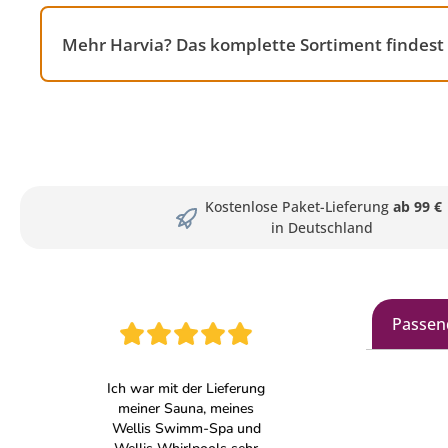
Mehr Harvia? Das komplette Sortiment findes
Kostenlose Paket-Lieferung
ab 99 €
in Deutschland
Passen
Produkt