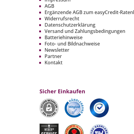
AGB
Ergänzende AGB zum easyCredit-Raten
Widerrufsrecht
Datenschutzerklärung
Versand und Zahlungsbedingungen
Batteriehinweise
Foto- und Bildnachweise
Newsletter
Partner
Kontakt
Sicher Einkaufen