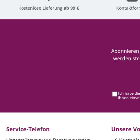
Kostenlose Lieferung
ab 99 €
Kontaktfor
Abonnieren 
werden ste
Ich habe di
ihnen einve
Service-Telefon
Unsere Vo