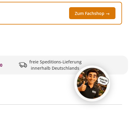
Zum Fachshop →
freie Speditions-Lieferung
20
innerhalb Deutschlands