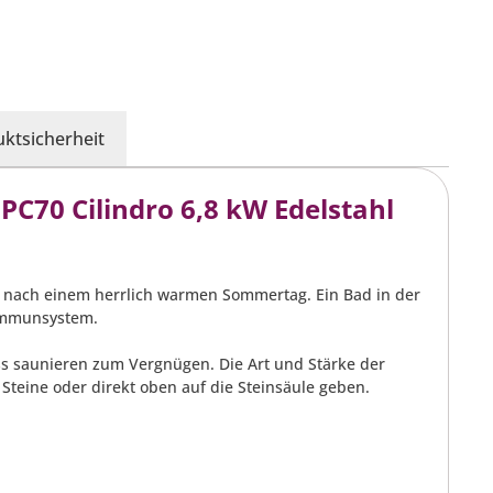
ktsicherheit
C70 Cilindro 6,8 kW Edelstahl
nd nach einem herrlich warmen Sommertag. Ein Bad in der
Immunsystem.
s saunieren zum Vergnügen. Die Art und Stärke der
 Steine oder direkt oben auf die Steinsäule geben.