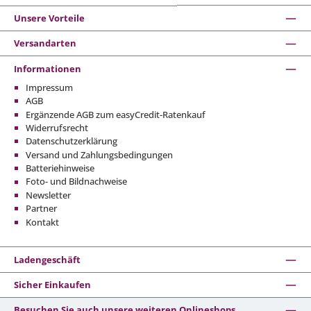
Unsere Vorteile
Versandarten
Informationen
Impressum
AGB
Ergänzende AGB zum easyCredit-Ratenkauf
Widerrufsrecht
Datenschutzerklärung
Versand und Zahlungsbedingungen
Batteriehinweise
Foto- und Bildnachweise
Newsletter
Partner
Kontakt
Ladengeschäft
Sicher Einkaufen
Besuchen Sie auch unsere weiteren Onlineshops