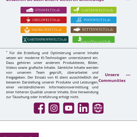
*
Für die Erstellung und Optimierung unserer Inhalte
setzen wir moderne KI-Technologien unterstützend ein.
Dazu gehören unter anderem Produkttexte, Bilder,
Videos sowie grafische Inhalte. Sämtliche Inhalte werden
von unserem Team geprüft, überarbeitet und
Unsere
freigegeben. Der Einsatz von KI dient ausschließlich der
Communities
besseren Darstellung unserer Produkte und Leistungen,
einer verständlicheren Informationsvermittlung und
einer höheren Qualität unserer Inhalte. Eine Verwendung
zur Täuschung oder Irreführung erfolgt nicht.
Facebook
Instagram
YouTube
LinkedIn
Website