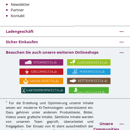
Newsletter
Partner
Kontakt
Ladengeschäft
Sicher Einkaufen
Besuchen Sie auch unsere weiteren Onlineshops
*
Für die Erstellung und Optimierung unserer Inhalte
setzen wir moderne KI-Technologien unterstützend ein.
Dazu gehören unter anderem Produkttexte, Bilder,
Videos sowie grafische Inhalte. Sämtliche Inhalte werden
von unserem Team geprüft, überarbeitet und
Unsere
freigegeben. Der Einsatz von KI dient ausschließlich der
Communities