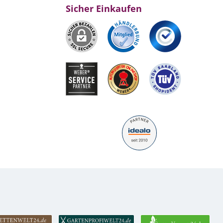
Sicher Einkaufen