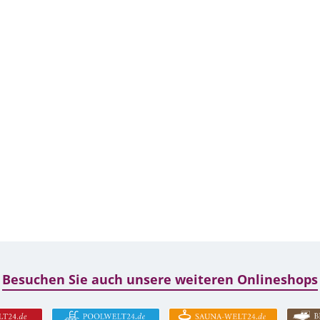
Besuchen Sie auch unsere weiteren Onlineshops