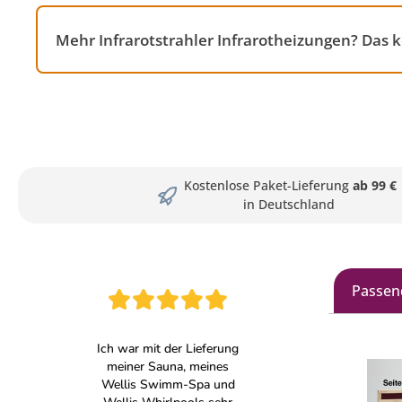
Mehr Infrarotstrahler Infrarotheizungen? Das
Kostenlose Paket-Lieferung
ab 99 €
in Deutschland
Passen
Produkt