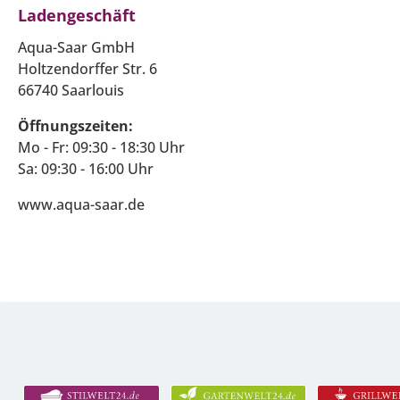
Ladengeschäft
Aqua-Saar GmbH
Holtzendorffer Str. 6
66740 Saarlouis
Öffnungszeiten:
Mo - Fr: 09:30 - 18:30 Uhr
Sa: 09:30 - 16:00 Uhr
www.aqua-saar.de