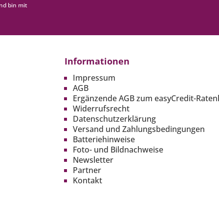
nd bin mit
Informationen
Impressum
AGB
Ergänzende AGB zum easyCredit-Raten
Widerrufsrecht
Datenschutzerklärung
Versand und Zahlungsbedingungen
Batteriehinweise
Foto- und Bildnachweise
Newsletter
Partner
Kontakt