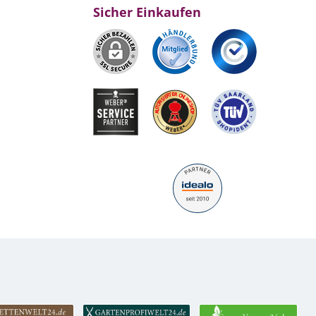
Sicher Einkaufen