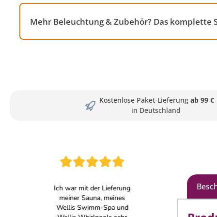
Mehr Beleuchtung & Zubehör? Das komplette S
Kostenlose Paket-Lieferung
ab 99 €
in Deutschland
Besc