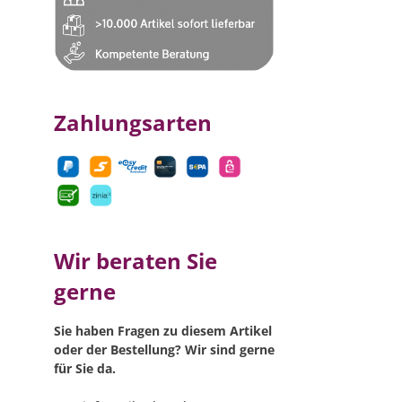
Zahlungsarten
Wir beraten Sie
gerne
Sie haben Fragen zu diesem Artikel
oder der Bestellung? Wir sind gerne
für Sie da.