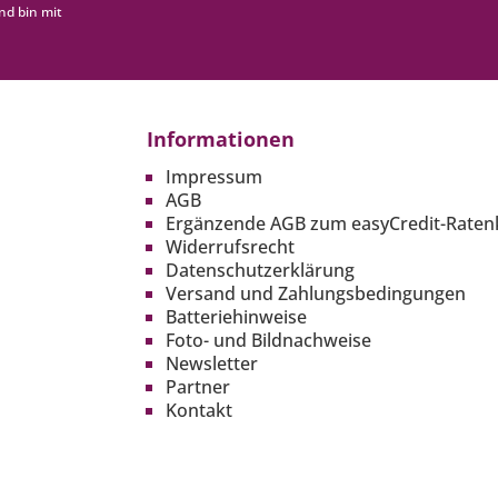
nd bin mit
Informationen
Impressum
AGB
Ergänzende AGB zum easyCredit-Raten
Widerrufsrecht
Datenschutzerklärung
Versand und Zahlungsbedingungen
Batteriehinweise
Foto- und Bildnachweise
Newsletter
Partner
Kontakt