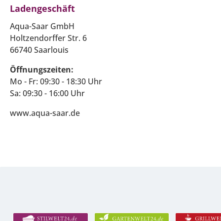
Ladengeschäft
Aqua-Saar GmbH
Holtzendorffer Str. 6
66740 Saarlouis
Öffnungszeiten:
Mo - Fr: 09:30 - 18:30 Uhr
Sa: 09:30 - 16:00 Uhr
www.aqua-saar.de