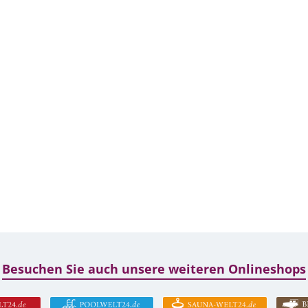
Besuchen Sie auch unsere weiteren Onlineshops