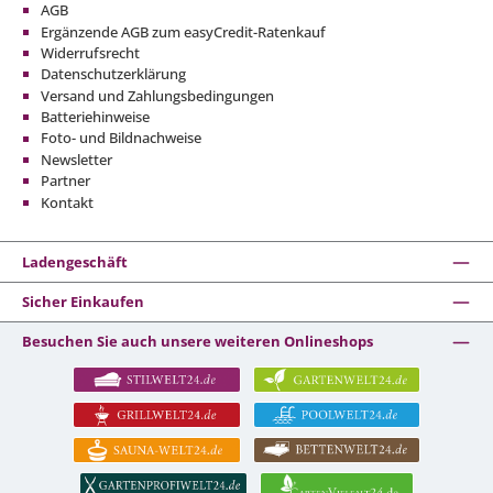
AGB
Ergänzende AGB zum easyCredit-Ratenkauf
Widerrufsrecht
Datenschutzerklärung
Versand und Zahlungsbedingungen
Batteriehinweise
Foto- und Bildnachweise
Newsletter
Partner
Kontakt
Ladengeschäft
Sicher Einkaufen
Besuchen Sie auch unsere weiteren Onlineshops