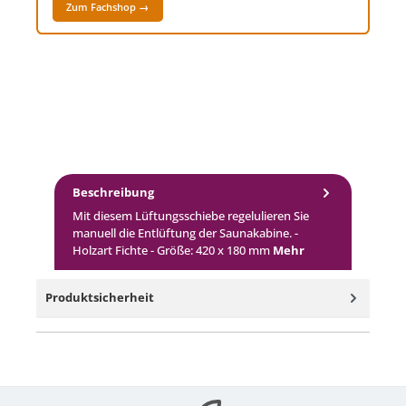
Zum Fachshop →
Beschreibung
Mit diesem Lüftungsschiebe regelulieren Sie
manuell die Entlüftung der Saunakabine. -
Holzart Fichte - Größe: 420 x 180 mm
Mehr
Produktsicherheit