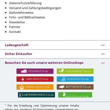
Datenschutzerklärung
Versand und Zahlungsbedingungen
Batteriehinweise
Foto- und Bildnachweise
Newsletter
Partner
Kontakt
Ladengeschäft
Sicher Einkaufen
Besuchen Sie auch unsere weiteren Onlineshops
*
Für die Erstellung und Optimierung unserer Inhalte
setzen wir moderne KI-Technologien unterstützend ein.