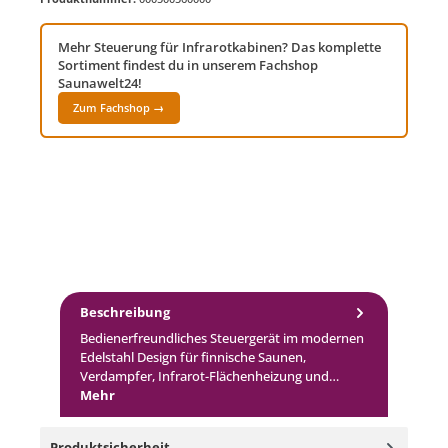
Mehr Steuerung für Infrarotkabinen? Das komplette
Sortiment findest du in unserem Fachshop
Saunawelt24!
Zum Fachshop →
Beschreibung
Bedienerfreundliches Steuergerät im modernen
Edelstahl Design für finnische Saunen,
Verdampfer, Infrarot-Flächenheizung und…
Mehr
Produktsicherheit