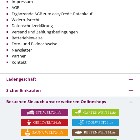
Impressum
AGB
Ergänzende AGB zum easyCredit-Ratenkauf
Widerrufsrecht
Datenschutzerklärung
Versand und Zahlungsbedingungen
Batteriehinweise
Foto- und Bildnachweise
Newsletter
Partner
Kontakt
Ladengeschäft
Sicher Einkaufen
Besuchen Sie auch unsere weiteren Onlineshops