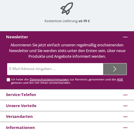
Kostenlose Lieferung
ab 99 €
Newsletter
Abonnieren Sie jetzt einfach unseren regelmäßig erscheinenden
Newsletter und Sie werden stets unter den Ersten sein, über neue
Produkte und Angebote informiert werden.
E-
Mail-
Adresse*
Ich habe die
Datenschutzbestimmungen
zur Kenntnis genommen und die
AGB
gelesen und bin mit ihnen einverstanden.
Service-Telefon
Unsere Vorteile
Versandarten
Informationen