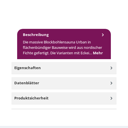
Beschreibung
Die massive Blockbohlensauna Urban in
flächenbündiger Bauweise wird aus nordischer
Fichte gefertigt. Die Varianten mit Eckei…
Mehr
Eigenschaften
Datenblätter
Produktsicherheit