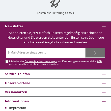
Kostenlose Lieferung
ab 99 €
Newsletter
Abonnieren Sie jetzt einfach unseren regelmäßig erscheinenden
Newsletter und Sie werden stets unter den Ersten sein, über neue
Produkte und Angebote informiert werden.
E-
Mail-
Adresse*
Ich habe die
Datenschutzbestimmungen
zur Kenntnis genommen und die
AGB
gelesen und bin mit ihnen einverstanden.
Service-Telefon
Unsere Vorteile
Versandarten
Informationen
Impressum