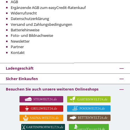
AGB
Ergänzende AGB zum easyCredit-Ratenkauf
Widerrufsrecht
Datenschutzerklärung
Versand und Zahlungsbedingungen
Batteriehinweise
Foto- und Bildnachweise
Newsletter
Partner
Kontakt
Ladengeschäft
Sicher Einkaufen
Besuchen Sie auch unsere weiteren Onlineshops