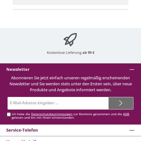
Kostenlose Lieferung
ab 99 €
Newsletter
Abonnieren Sie jetzt einfach unseren regelmäßig erscheinenden
Newsletter und Sie werden stets unter den Ersten sein, über neue
Produkte und Angebote informiert werden.
E-
Mail-
Adresse*
Ich habe die
Datenschutzbestimmungen
zur Kenntnis genommen und die
AGB
gelesen und bin mit ihnen einverstanden.
Service-Telefon