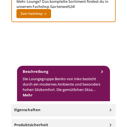
Mehr Lounge? Das komplette Sortiment findest du in
unserem Fachshop Gartenwelt24!
Zum Fachshop →
Beschreibung
Die Loungegruppe Benito von Inko besticht
durch ein modernes Ambiente und besonders
hohen Sitzkomfort. Die gemütlichen Sitza…
Mehr
Eigenschaften
Produktsicherheit