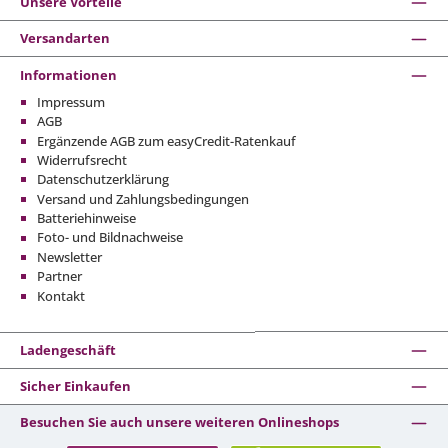
Unsere Vorteile
Versandarten
Informationen
Impressum
AGB
Ergänzende AGB zum easyCredit-Ratenkauf
Widerrufsrecht
Datenschutzerklärung
Versand und Zahlungsbedingungen
Batteriehinweise
Foto- und Bildnachweise
Newsletter
Partner
Kontakt
Ladengeschäft
Sicher Einkaufen
Besuchen Sie auch unsere weiteren Onlineshops