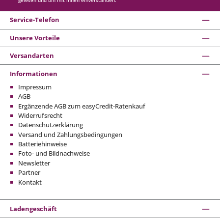
gelesen und bin mit ihnen einverstanden.
Service-Telefon
Unsere Vorteile
Versandarten
Informationen
Impressum
AGB
Ergänzende AGB zum easyCredit-Ratenkauf
Widerrufsrecht
Datenschutzerklärung
Versand und Zahlungsbedingungen
Batteriehinweise
Foto- und Bildnachweise
Newsletter
Partner
Kontakt
Ladengeschäft