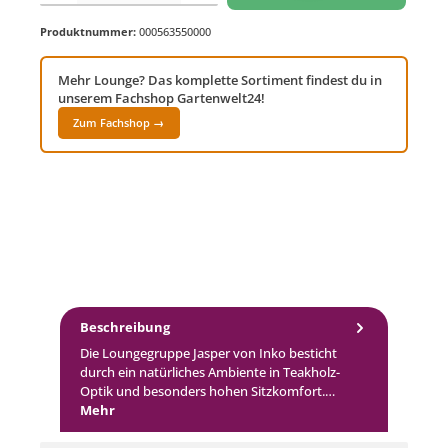
Produktnummer:
000563550000
Mehr Lounge? Das komplette Sortiment findest du in
unserem Fachshop Gartenwelt24!
Zum Fachshop →
Beschreibung
Die Loungegruppe Jasper von Inko besticht
durch ein natürliches Ambiente in Teakholz-
Optik und besonders hohen Sitzkomfort.…
Mehr