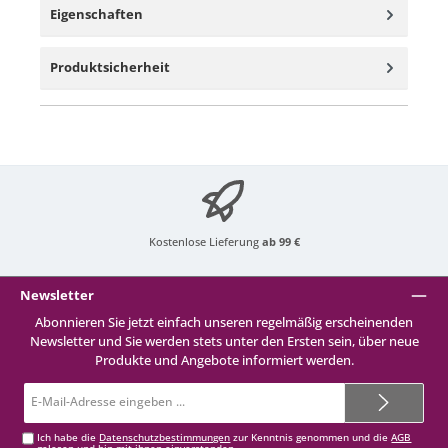
Eigenschaften
Produktsicherheit
Kostenlose Lieferung
ab 99 €
Newsletter
Abonnieren Sie jetzt einfach unseren regelmäßig erscheinenden
Newsletter und Sie werden stets unter den Ersten sein, über neue
Produkte und Angebote informiert werden.
E-
Mail-
Adresse*
Ich habe die
Datenschutzbestimmungen
zur Kenntnis genommen und die
AGB