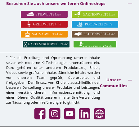
Besuchen Sie auch unsere weiteren Onlineshops
*
Für die Erstellung und Optimierung unserer Inhalte
setzen wir moderne KI-Technologien unterstützend ein.
Dazu gehören unter anderem Produkttexte, Bilder,
Videos sowie grafische Inhalte. Sämtliche Inhalte werden
von unserem Team geprüft, überarbeitet und
Unsere
freigegeben. Der Einsatz von KI dient ausschließlich der
Communities
besseren Darstellung unserer Produkte und Leistungen,
einer verständlicheren Informationsvermittlung und
einer höheren Qualität unserer Inhalte. Eine Verwendung
zur Täuschung oder Irreführung erfolgt nicht.
Facebook
Instagram
YouTube
LinkedIn
Website