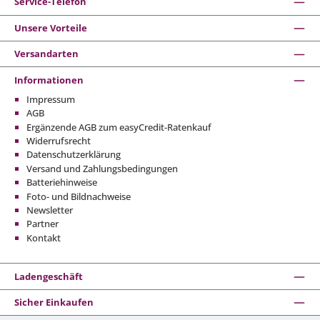
Service-Telefon
Unsere Vorteile
Versandarten
Informationen
Impressum
AGB
Ergänzende AGB zum easyCredit-Ratenkauf
Widerrufsrecht
Datenschutzerklärung
Versand und Zahlungsbedingungen
Batteriehinweise
Foto- und Bildnachweise
Newsletter
Partner
Kontakt
Ladengeschäft
Sicher Einkaufen