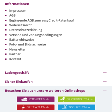
Informationen
Impressum
AGB
Ergänzende AGB zum easyCredit-Ratenkauf
Widerrufsrecht
Datenschutzerklärung
Versand und Zahlungsbedingungen
Batteriehinweise
Foto- und Bildnachweise
Newsletter
Partner
Kontakt
Ladengeschäft
Sicher Einkaufen
Besuchen Sie auch unsere weiteren Onlineshops