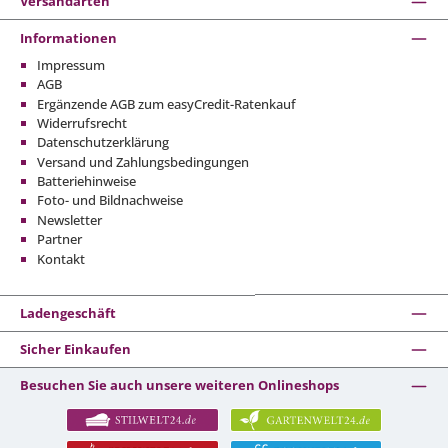
Versandarten
Informationen
Impressum
AGB
Ergänzende AGB zum easyCredit-Ratenkauf
Widerrufsrecht
Datenschutzerklärung
Versand und Zahlungsbedingungen
Batteriehinweise
Foto- und Bildnachweise
Newsletter
Partner
Kontakt
Ladengeschäft
Sicher Einkaufen
Besuchen Sie auch unsere weiteren Onlineshops