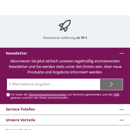
Kostenlose Lieferung
ab 99 €
Newsletter
Abonnieren Sie jetzt einfach unseren regelmäßig erscheinenden
Newsletter und Sie werden stets unter den Ersten sein, über neue
Produkte und Angebote informiert werden.
E-
Mail-
Adresse*
Ich habe die
Datenschutzbestimmungen
zur Kenntnis genommen und die
AGB
gelesen und bin mit ihnen einverstanden.
Service-Telefon
Unsere Vorteile