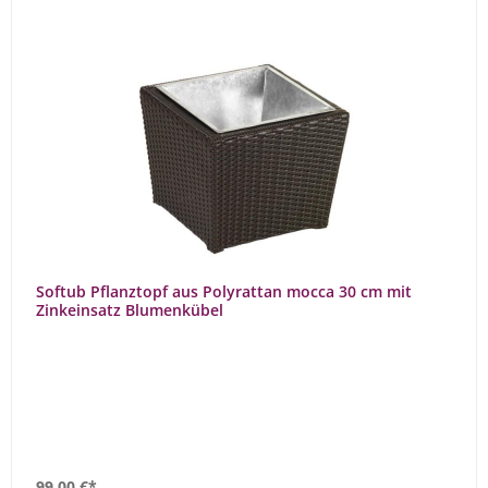
Softub Pflanztopf aus Polyrattan mocca 30 cm mit
Zinkeinsatz Blumenkübel
99,00 €*