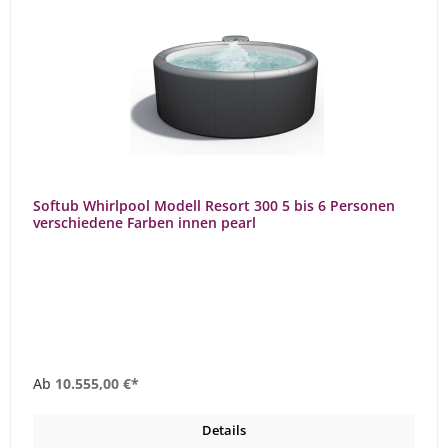
Softub Whirlpool Modell Resort 300 5 bis 6 Personen
verschiedene Farben innen pearl
Ab
10.555,00 €*
Details