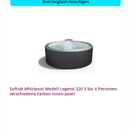
Zum Vergleich hinzufügen
Softub Whirlpool Modell Legend 220 3 bis 4 Personen
verschiedene Farben innen pearl