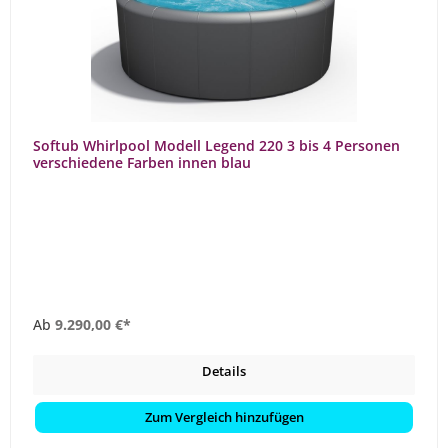
Softub Whirlpool Modell Legend 220 3 bis 4 Personen
verschiedene Farben innen blau
Ab
9.290,00 €*
Details
Zum Vergleich hinzufügen