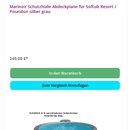
Marinoir Schutzhülle Abdeckplane für Softub Resort /
Poseidon silber grau
249,00 €*
In den Warenkorb
Zum Vergleich hinzufügen