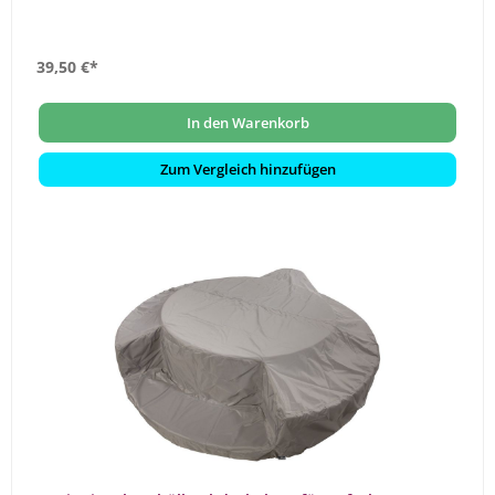
39,50 €*
In den Warenkorb
Zum Vergleich hinzufügen