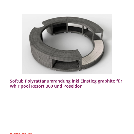
Softub Polyrattanumrandung inkl Einstieg graphite für
Whirlpool Resort 300 und Poseidon