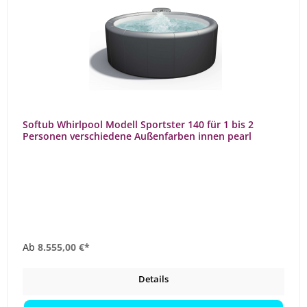
Softub Whirlpool Modell Sportster 140 für 1 bis 2
Personen verschiedene Außenfarben innen pearl
Ab
8.555,00 €*
Details