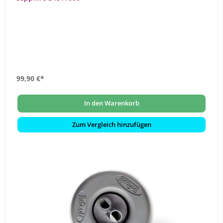
99,90 €*
In den Warenkorb
Zum Vergleich hinzufügen