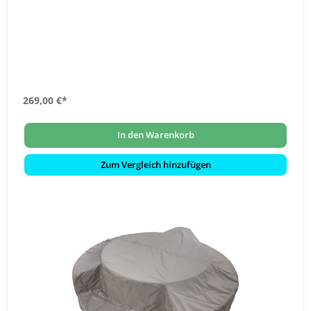
269,00 €*
In den Warenkorb
Zum Vergleich hinzufügen