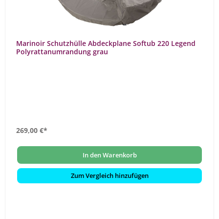
Marinoir Schutzhülle Abdeckplane Softub 220 Legend
Polyrattanumrandung grau
269,00 €*
In den Warenkorb
Zum Vergleich hinzufügen