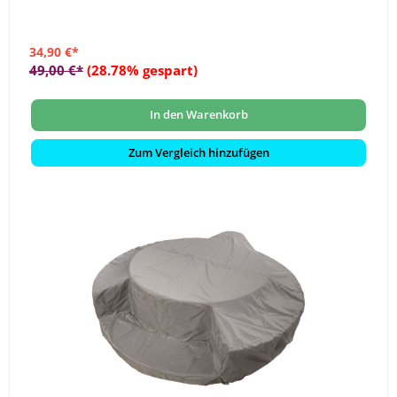
34,90 €*
49,00 €*
(28.78% gespart)
In den Warenkorb
Zum Vergleich hinzufügen