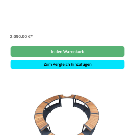
2.090,00 €*
In den Warenkorb
Zum Vergleich hinzufügen