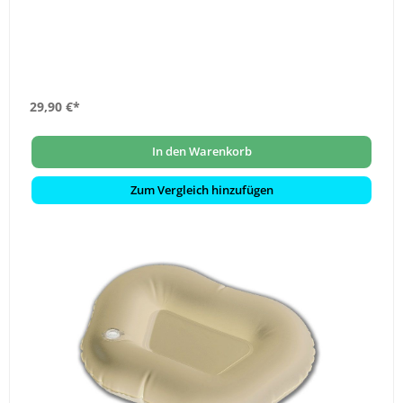
29,90 €*
In den Warenkorb
Zum Vergleich hinzufügen