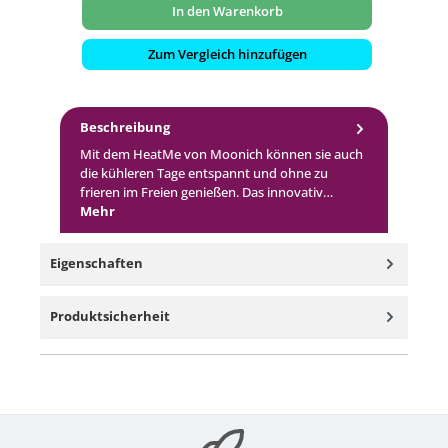
In den Warenkorb
Zum Vergleich hinzufügen
Beschreibung
Mit dem HeatMe von Moonich können sie auch
die kühleren Tage entspannt und ohne zu
frieren im Freien genießen. Das innovativ…
Mehr
Eigenschaften
Produktsicherheit