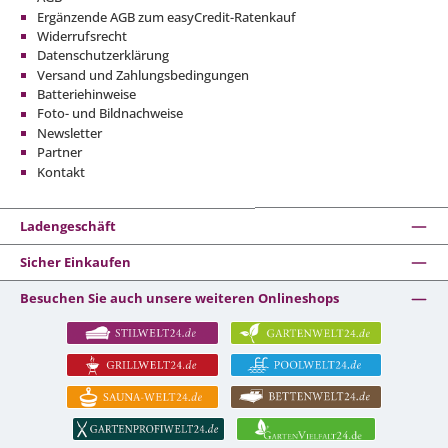
Ergänzende AGB zum easyCredit-Ratenkauf
Widerrufsrecht
Datenschutzerklärung
Versand und Zahlungsbedingungen
Batteriehinweise
Foto- und Bildnachweise
Newsletter
Partner
Kontakt
Ladengeschäft
Sicher Einkaufen
Besuchen Sie auch unsere weiteren Onlineshops