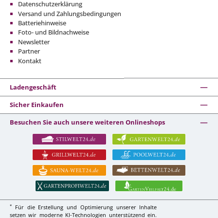
Datenschutzerklärung
Versand und Zahlungsbedingungen
Batteriehinweise
Foto- und Bildnachweise
Newsletter
Partner
Kontakt
Ladengeschäft
Sicher Einkaufen
Besuchen Sie auch unsere weiteren Onlineshops
*
Für die Erstellung und Optimierung unserer Inhalte
setzen wir moderne KI-Technologien unterstützend ein.