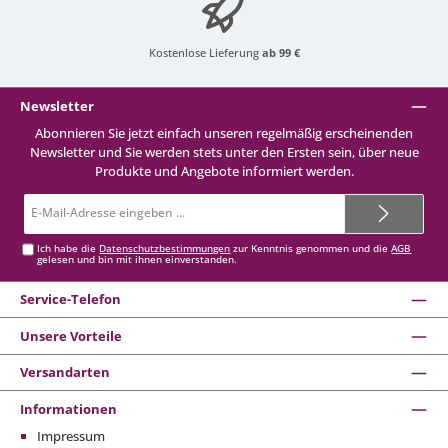
Kostenlose Lieferung
ab 99 €
Newsletter
Abonnieren Sie jetzt einfach unseren regelmäßig erscheinenden
Newsletter und Sie werden stets unter den Ersten sein, über neue
Produkte und Angebote informiert werden.
E-
Mail-
Adresse*
Ich habe die
Datenschutzbestimmungen
zur Kenntnis genommen und die
AGB
gelesen und bin mit ihnen einverstanden.
Service-Telefon
Unsere Vorteile
Versandarten
Informationen
Impressum