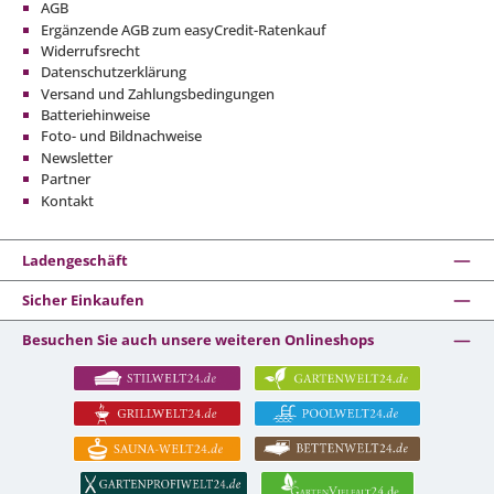
AGB
Ergänzende AGB zum easyCredit-Ratenkauf
Widerrufsrecht
Datenschutzerklärung
Versand und Zahlungsbedingungen
Batteriehinweise
Foto- und Bildnachweise
Newsletter
Partner
Kontakt
Ladengeschäft
Sicher Einkaufen
Besuchen Sie auch unsere weiteren Onlineshops