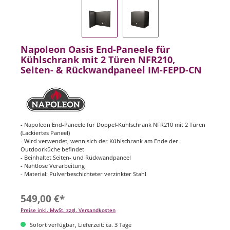
Napoleon Oasis End-Paneele für
Kühlschrank mit 2 Türen NFR210,
Seiten- & Rückwandpaneel IM-FEPD-CN
- Napoleon End-Paneele für Doppel-Kühlschrank NFR210 mit 2 Türen
(Lackiertes Paneel)
- Wird verwendet, wenn sich der Kühlschrank am Ende der
Outdoorküche befindet
- Beinhaltet Seiten- und Rückwandpaneel
- Nahtlose Verarbeitung
- Material: Pulverbeschichteter verzinkter Stahl
549,00 €*
Preise inkl. MwSt. zzgl. Versandkosten
Sofort verfügbar, Lieferzeit: ca. 3 Tage