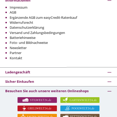
Informationen
Impressum
AGB
Ergänzende AGB zum easyCredit-Ratenkauf
Widerrufsrecht
Datenschutzerklärung
Versand und Zahlungsbedingungen
Batteriehinweise
Foto- und Bildnachweise
Newsletter
Partner
Kontakt
Ladengeschäft
Sicher Einkaufen
Besuchen Sie auch unsere weiteren Onlineshops