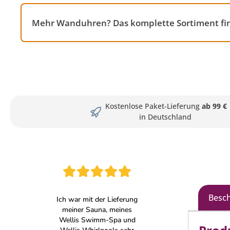
Mehr Wanduhren? Das komplette Sortiment fin
Kostenlose Paket-Lieferung
ab 99 €
in Deutschland
Besc