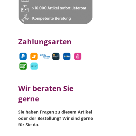
Zahlungsarten
Wir beraten Sie
gerne
Sie haben Fragen zu diesem Artikel
oder der Bestellung? Wir sind gerne
für Sie da.