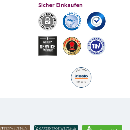
Sicher Einkaufen