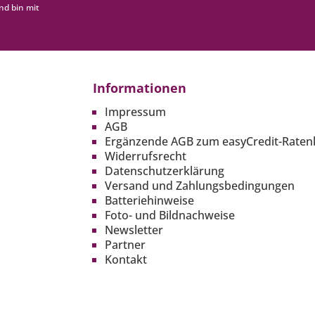
nd bin mit
Informationen
Impressum
AGB
Ergänzende AGB zum easyCredit-Raten
Widerrufsrecht
Datenschutzerklärung
Versand und Zahlungsbedingungen
Batteriehinweise
Foto- und Bildnachweise
Newsletter
Partner
Kontakt