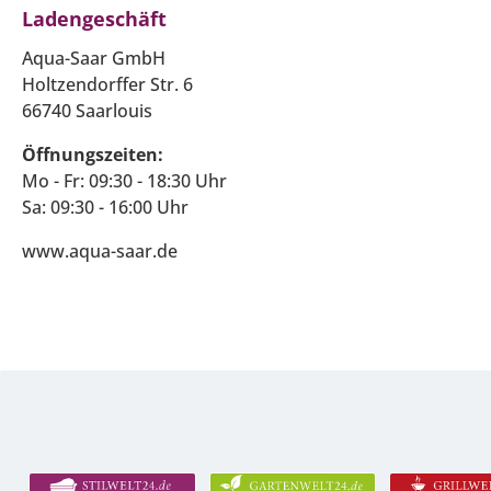
Ladengeschäft
Aqua-Saar GmbH
Holtzendorffer Str. 6
66740 Saarlouis
Öffnungszeiten:
Mo - Fr: 09:30 - 18:30 Uhr
Sa: 09:30 - 16:00 Uhr
www.aqua-saar.de