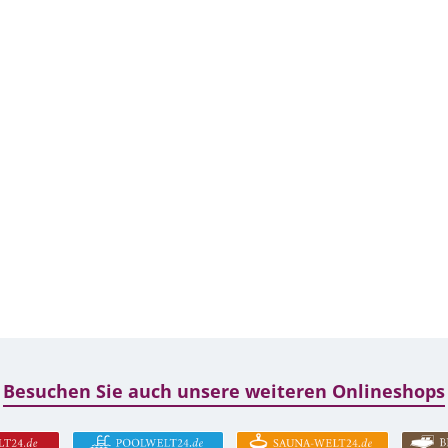
Besuchen Sie auch unsere weiteren Onlineshops