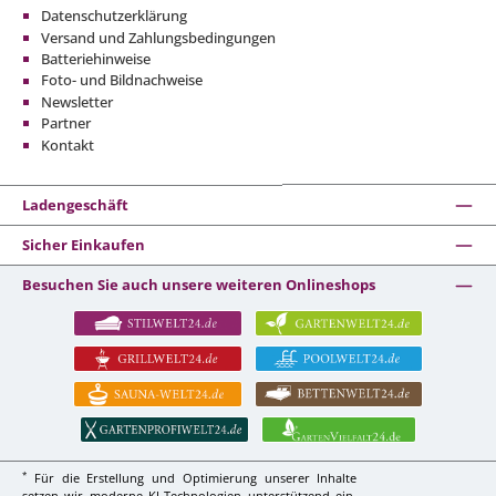
Datenschutzerklärung
Versand und Zahlungsbedingungen
Batteriehinweise
Foto- und Bildnachweise
Newsletter
Partner
Kontakt
Ladengeschäft
Sicher Einkaufen
Besuchen Sie auch unsere weiteren Onlineshops
*
Für die Erstellung und Optimierung unserer Inhalte
setzen wir moderne KI-Technologien unterstützend ein.