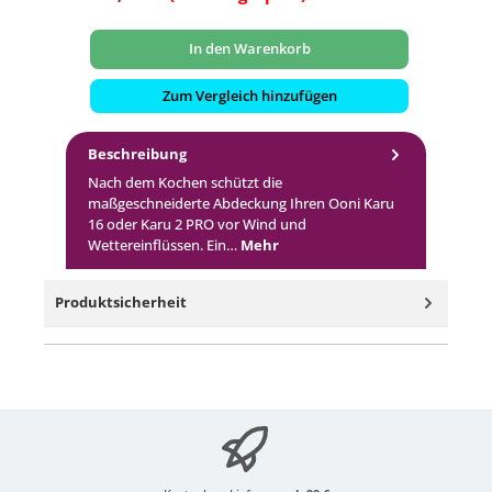
In den Warenkorb
Zum Vergleich hinzufügen
Beschreibung
Nach dem Kochen schützt die
maßgeschneiderte Abdeckung Ihren Ooni Karu
16 oder Karu 2 PRO vor Wind und
Wettereinflüssen. Ein…
Mehr
Produktsicherheit