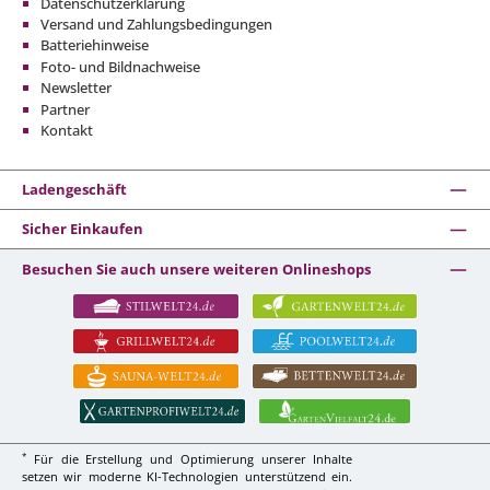
Datenschutzerklärung
Versand und Zahlungsbedingungen
Batteriehinweise
Foto- und Bildnachweise
Newsletter
Partner
Kontakt
Ladengeschäft
Sicher Einkaufen
Besuchen Sie auch unsere weiteren Onlineshops
*
Für die Erstellung und Optimierung unserer Inhalte
setzen wir moderne KI-Technologien unterstützend ein.