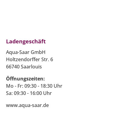
Ladengeschäft
Aqua-Saar GmbH
Holtzendorffer Str. 6
66740 Saarlouis
Öffnungszeiten:
Mo - Fr: 09:30 - 18:30 Uhr
Sa: 09:30 - 16:00 Uhr
www.aqua-saar.de