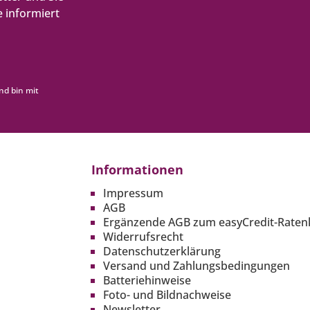
 informiert
nd bin mit
Informationen
Impressum
AGB
Ergänzende AGB zum easyCredit-Raten
Widerrufsrecht
Datenschutzerklärung
Versand und Zahlungsbedingungen
Batteriehinweise
Foto- und Bildnachweise
Newsletter