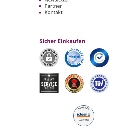
Partner
Kontakt
Sicher Einkaufen