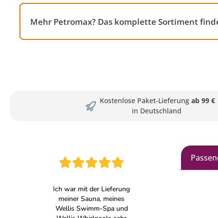
Mehr Petromax? Das komplette Sortiment finde
Kostenlose Paket-Lieferung
ab 99 €
in Deutschland
Passen
Produkt