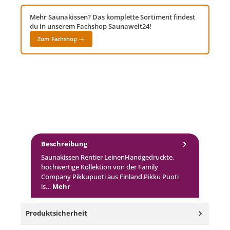
Mehr Saunakissen? Das komplette Sortiment findest
du in unserem Fachshop Saunawelt24!
Zum Fachshop →
Beschreibung
Saunakissen Rentier LeinenHandgedruckte,
hochwertige Kollektion von der Family
Company Pikkupuoti aus Finland.Pikku Puoti
is…
Mehr
Produktsicherheit