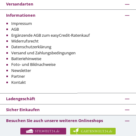
Versandarten
Informationen
Impressum
AGB
Ergänzende AGB zum easyCredit-Ratenkauf
Widerrufsrecht
Datenschutzerklärung
Versand und Zahlungsbedingungen
Batteriehinweise
Foto- und Bildnachweise
Newsletter
Partner
Kontakt
Ladengeschäft
Sicher Einkaufen
Besuchen Sie auch unsere weiteren Onlineshops